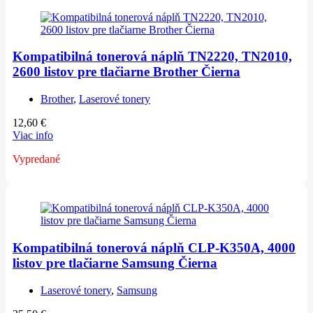
Kompatibilná tonerová náplň TN2220, TN2010,
2600 listov pre tlačiarne Brother Čierna
Brother
,
Laserové tonery
12,60
€
Viac info
Vypredané
Kompatibilná tonerová náplň CLP-K350A, 4000
listov pre tlačiarne Samsung Čierna
Laserové tonery
,
Samsung