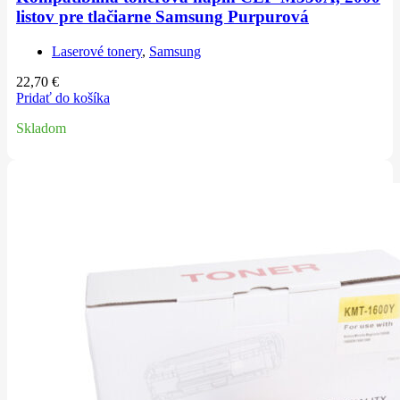
listov pre tlačiarne Samsung Purpurová
Laserové tonery
,
Samsung
22,70
€
Pridať do košíka
Skladom