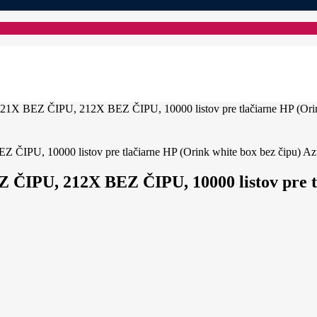
21X BEZ ČIPU, 212X BEZ ČIPU, 10000 listov pre tlačiarne HP (Orin
ČIPU, 212X BEZ ČIPU, 10000 listov pre tl