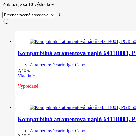
Zobrazuje sa 10 výsledkov
Kompatibilná atramentová náplň 6431B001, P
Atramentové cartridge
,
Canon
2,40
€
Viac info
Vypredané
Kompatibilná atramentová náplň 6431B001, 
Atramentové cartridge
,
Canon